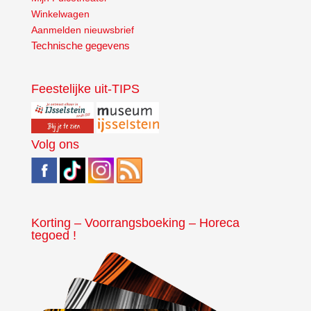
Winkelwagen
Aanmelden nieuwsbrief
Technische gegevens
Feestelijke uit-TIPS
Volg ons
Korting – Voorrangsboeking – Horeca
tegoed !