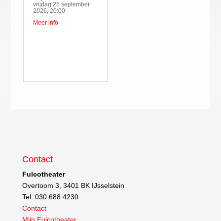
vrijdag 25 september
2026, 20:00
Meer info
Contact
Fulcotheater
Overtoom 3, 3401 BK IJsselstein
Tel. 030 688 4230
Contact
Mijn Fulcotheater