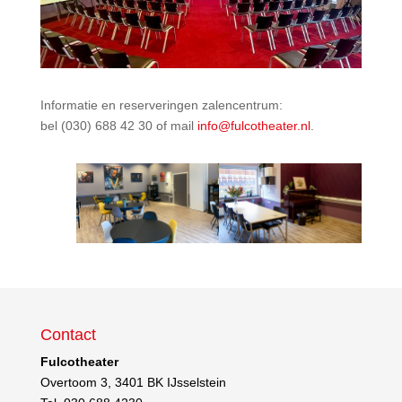
Informatie en reserveringen zalencentrum:
bel (030) 688 42 30 of mail
info@fulcotheater.nl
.
Contact
Fulcotheater
Overtoom 3, 3401 BK IJsselstein