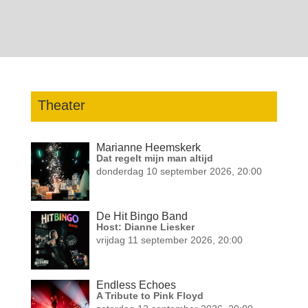
Theater
Marianne Heemskerk
Dat regelt mijn man altijd
donderdag 10 september 2026, 20:00
De Hit Bingo Band
Host: Dianne Liesker
vrijdag 11 september 2026, 20:00
Endless Echoes
A Tribute to Pink Floyd