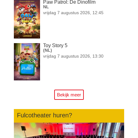
Paw Patrol: De Dinofilm
NL
vrijdag 7 augustus 2026, 12:45
Toy Story 5
(NL)
vrijdag 7 augustus 2026, 13:30
Bekijk meer
Fulcotheater huren?