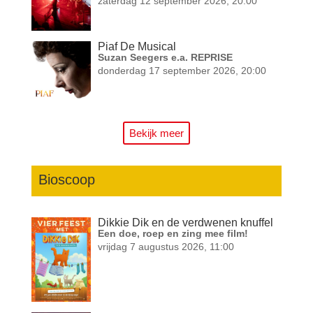
zaterdag 12 september 2026, 20:00
Piaf De Musical
Suzan Seegers e.a. REPRISE
donderdag 17 september 2026, 20:00
Bekijk meer
Bioscoop
Dikkie Dik en de verdwenen knuffel
Een doe, roep en zing mee film!
vrijdag 7 augustus 2026, 11:00