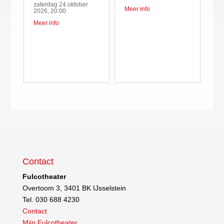
zaterdag 24 oktober
Meer info
2026, 20:00
Meer info
Contact
Fulcotheater
Overtoom 3, 3401 BK IJsselstein
Tel. 030 688 4230
Contact
Mijn Fulcotheater