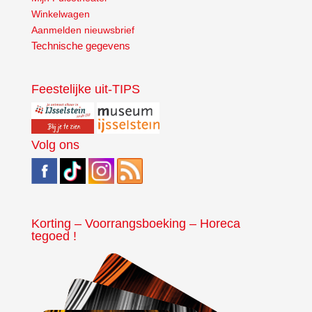
Winkelwagen
Aanmelden nieuwsbrief
Technische gegevens
Feestelijke uit-TIPS
Volg ons
Korting – Voorrangsboeking – Horeca
tegoed !