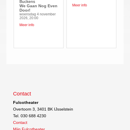
Buckens
Meer info
We Gaan Nog Even
Door!
woensdag 4 november
2026, 20:00
Meer info
Contact
Fulcotheater
Overtoom 3, 3401 BK IJsselstein
Tel. 030 688 4230
Contact
Mijn Fulcotheater