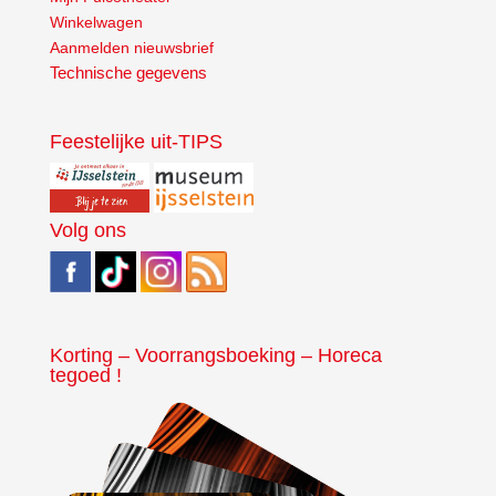
Winkelwagen
Aanmelden nieuwsbrief
Technische gegevens
Feestelijke uit-TIPS
Volg ons
Korting – Voorrangsboeking – Horeca
tegoed !