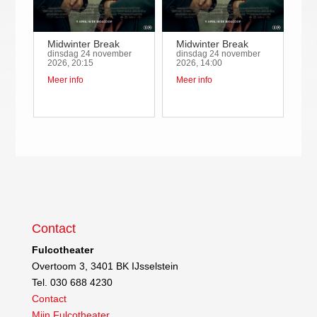
Midwinter Break
Midwinter Break
dinsdag 24 november
dinsdag 24 november
2026, 20:15
2026, 14:00
Meer info
Meer info
Contact
Fulcotheater
Overtoom 3, 3401 BK IJsselstein
Tel. 030 688 4230
Contact
Mijn Fulcotheater