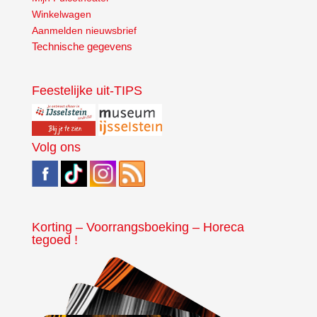
Winkelwagen
Aanmelden nieuwsbrief
Technische gegevens
Feestelijke uit-TIPS
Volg ons
Korting – Voorrangsboeking – Horeca
tegoed !