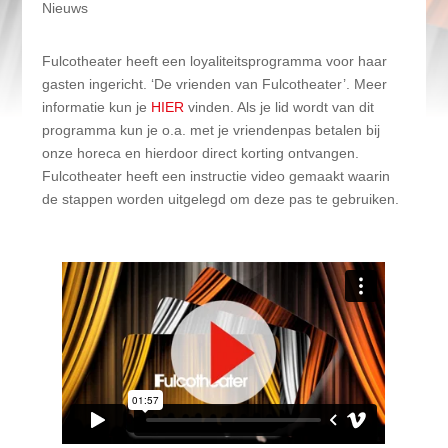
Nieuws
Fulcotheater heeft een loyaliteitsprogramma voor haar
gasten ingericht. ‘De vrienden van Fulcotheater’. Meer
informatie kun je
HIER
vinden. Als je lid wordt van dit
programma kun je o.a. met je vriendenpas betalen bij
onze horeca en hierdoor direct korting ontvangen.
Fulcotheater heeft een instructie video gemaakt waarin
de stappen worden uitgelegd om deze pas te gebruiken.