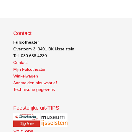
Contact
Fulcotheater
Overtoom 3, 3401 BK IJsselstein
Tel. 030 688 4230
Contact
Mijn Fulcotheater
Winkelwagen
Aanmelden nieuwsbrief
Technische gegevens
Feestelijke uit-TIPS
Volg ons