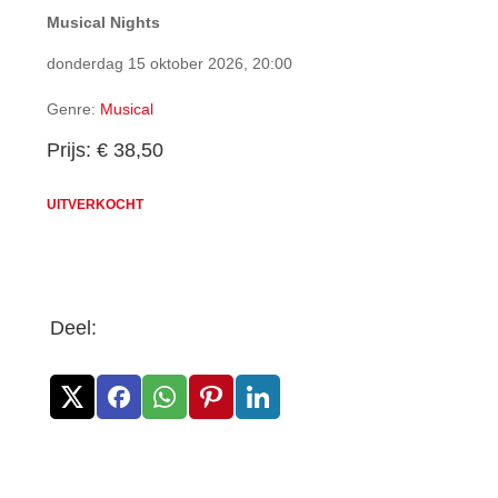
Musical Nights
donderdag 15 oktober 2026, 20:00
Genre:
Musical
Prijs: € 38,50
UITVERKOCHT
Deel: