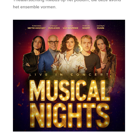
het ensemble vormen.