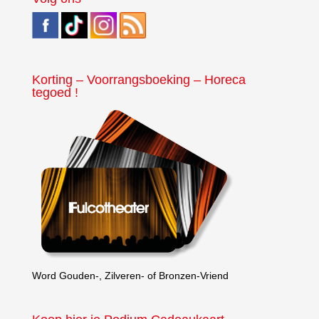
Korting – Voorrangsboeking – Horeca
tegoed !
Word Gouden-, Zilveren- of Bronzen-Vriend