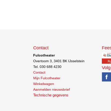
Contact
Fees
Fulcotheater
Overtoom 3, 3401 BK IJsselstein
Tel. 030 688 4230
Volg
Contact
Mijn Fulcotheater
Winkelwagen
Aanmelden nieuwsbrief
Technische gegevens