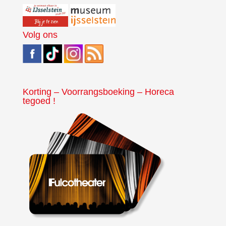
Volg ons
Korting – Voorrangsboeking – Horeca
tegoed !