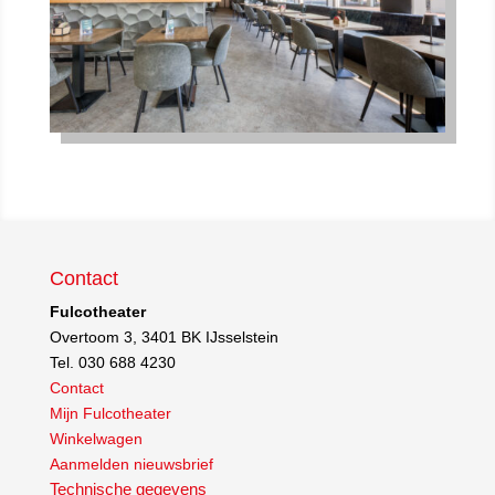
Contact
Fulcotheater
Overtoom 3, 3401 BK IJsselstein
Tel. 030 688 4230
Contact
Mijn Fulcotheater
Winkelwagen
Aanmelden nieuwsbrief
Technische gegevens