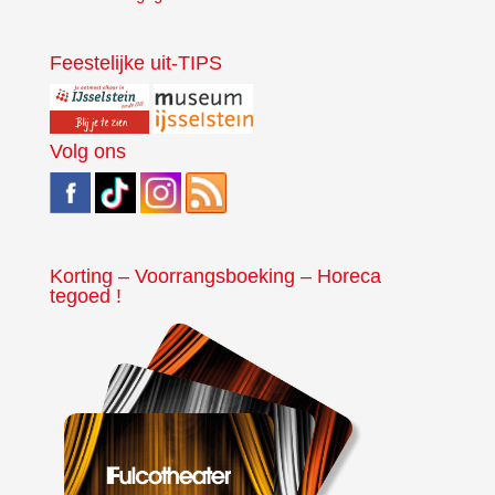
Feestelijke uit-TIPS
Volg ons
Korting – Voorrangsboeking – Horeca
tegoed !