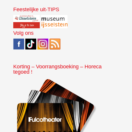
Feestelijke uit-TIPS
Volg ons
Korting – Voorrangsboeking – Horeca
tegoed !