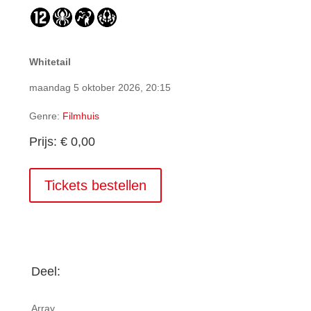
Whitetail
maandag 5 oktober 2026, 20:15
Genre:
Filmhuis
Prijs: € 0,00
Tickets bestellen
Deel:
Array