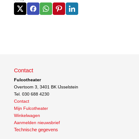
Contact
Fulcotheater
Overtoom 3, 3401 BK IJsselstein
Tel. 030 688 4230
Contact
Mijn Fulcotheater
Winkelwagen
Aanmelden nieuwsbrief
Technische gegevens