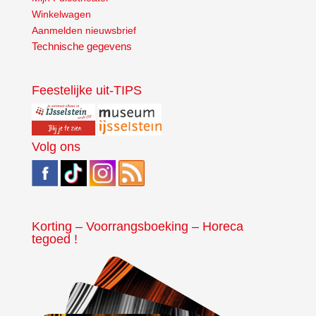
Winkelwagen
Aanmelden nieuwsbrief
Technische gegevens
Feestelijke uit-TIPS
Volg ons
Korting – Voorrangsboeking – Horeca
tegoed !