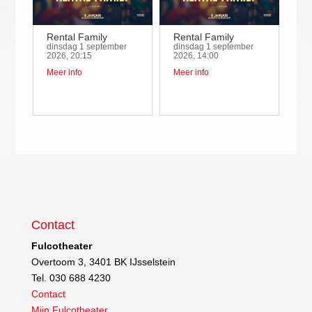
Rental Family
Rental Family
dinsdag 1 september
dinsdag 1 september
2026, 20:15
2026, 14:00
Meer info
Meer info
Contact
Fulcotheater
Overtoom 3, 3401 BK IJsselstein
Tel. 030 688 4230
Contact
Mijn Fulcotheater