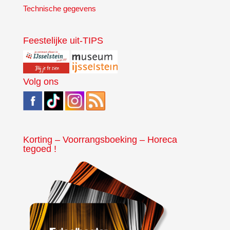
Technische gegevens
Feestelijke uit-TIPS
Volg ons
Korting – Voorrangsboeking – Horeca
tegoed !