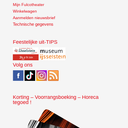
Mijn Fulcotheater
Winkelwagen
Aanmelden nieuwsbrief
Technische gegevens
Feestelijke uit-TIPS
Volg ons
Korting – Voorrangsboeking – Horeca
tegoed !