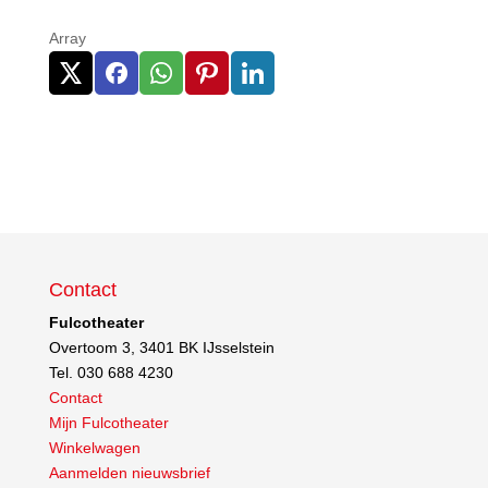
Array
Contact
Fulcotheater
Overtoom 3, 3401 BK IJsselstein
Tel. 030 688 4230
Contact
Mijn Fulcotheater
Winkelwagen
Aanmelden nieuwsbrief