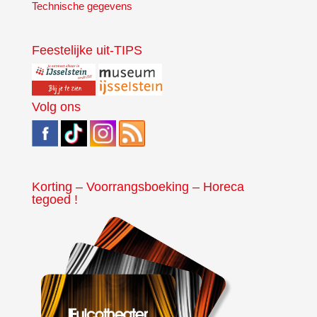
Technische gegevens
Feestelijke uit-TIPS
Volg ons
Korting – Voorrangsboeking – Horeca
tegoed !