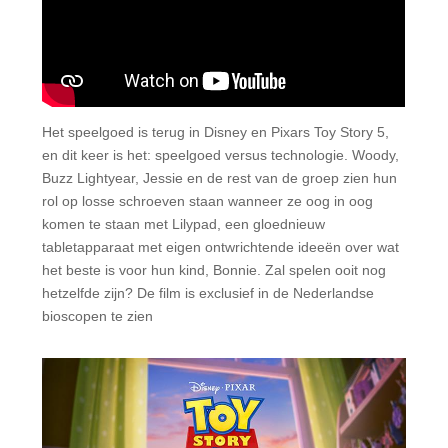
Het speelgoed is terug in Disney en Pixars Toy Story 5,
en dit keer is het: speelgoed versus technologie. Woody,
Buzz Lightyear, Jessie en de rest van de groep zien hun
rol op losse schroeven staan wanneer ze oog in oog
komen te staan met Lilypad, een gloednieuw
tabletapparaat met eigen ontwrichtende ideeën over wat
het beste is voor hun kind, Bonnie. Zal spelen ooit nog
hetzelfde zijn? De film is exclusief in de Nederlandse
bioscopen te zien