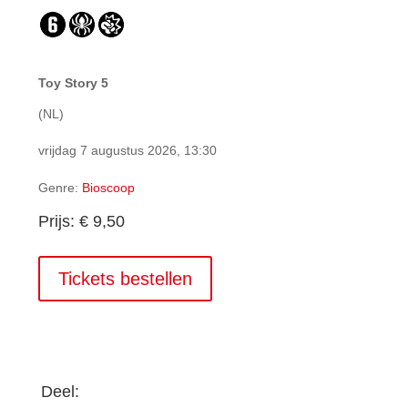
Toy Story 5
(NL)
vrijdag 7 augustus 2026, 13:30
Genre:
Bioscoop
Prijs: € 9,50
Tickets bestellen
Deel: