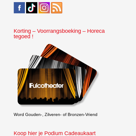
Korting – Voorrangsboeking – Horeca
tegoed !
Word Gouden-, Zilveren- of Bronzen-Vriend
Koop hier je Podium Cadeaukaart