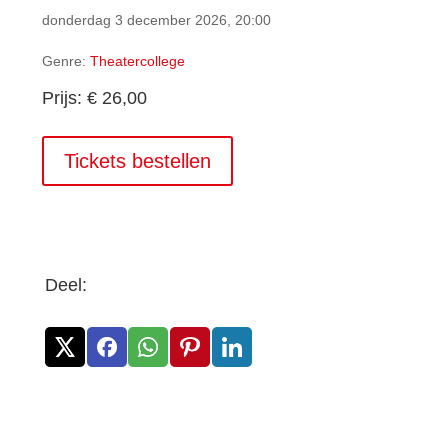
donderdag 3 december 2026, 20:00
Genre:
Theatercollege
Prijs: € 26,00
Tickets bestellen
Deel: