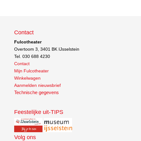
Contact
Fulcotheater
Overtoom 3, 3401 BK IJsselstein
Tel. 030 688 4230
Contact
Mijn Fulcotheater
Winkelwagen
Aanmelden nieuwsbrief
Technische gegevens
Feestelijke uit-TIPS
Volg ons