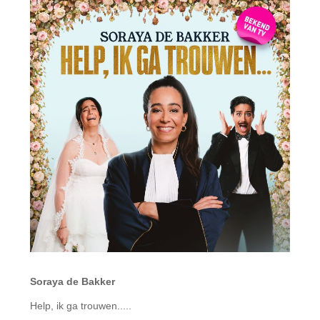
Soraya de Bakker
Help, ik ga trouwen.....