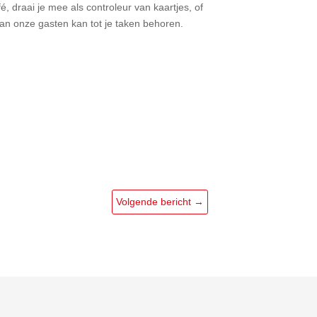
 draai je mee als controleur van kaartjes, of
an onze gasten kan tot je taken behoren.
Volgende bericht
→