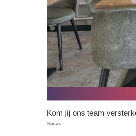
Kom jij ons team verster
Nieuws