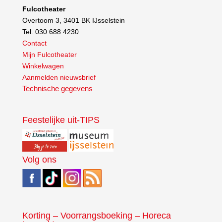
Fulcotheater
Overtoom 3, 3401 BK IJsselstein
Tel. 030 688 4230
Contact
Mijn Fulcotheater
Winkelwagen
Aanmelden nieuwsbrief
Technische gegevens
Feestelijke uit-TIPS
Volg ons
Korting – Voorrangsboeking – Horeca