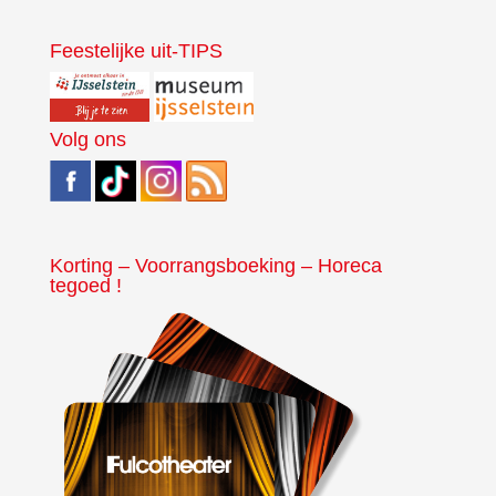
Feestelijke uit-TIPS
Volg ons
Korting – Voorrangsboeking – Horeca
tegoed !