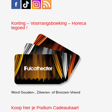
Korting – Voorrangsboeking – Horeca
tegoed !
Word Gouden-, Zilveren- of Bronzen-Vriend
Koop hier je Podium Cadeaukaart