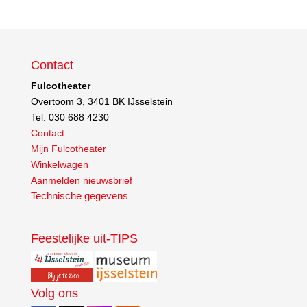
Contact
Fulcotheater
Overtoom 3, 3401 BK IJsselstein
Tel. 030 688 4230
Contact
Mijn Fulcotheater
Winkelwagen
Aanmelden nieuwsbrief
Technische gegevens
Feestelijke uit-TIPS
Volg ons