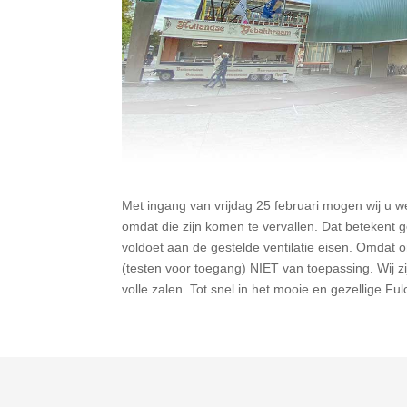
Met ingang van vrijdag 25 februari mogen wij u
omdat die zijn komen te vervallen. Dat betekent
voldoet aan de gestelde ventilatie eisen. Omdat 
(testen voor toegang) NIET van toepassing. Wij 
volle zalen. Tot snel in het mooie en gezellige Ful